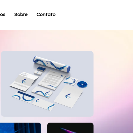
tos
Sobre
Contato