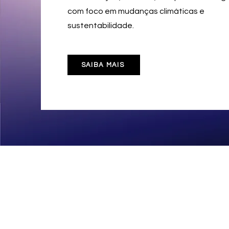
com foco em mudanças climáticas e
sustentabilidade.
SAIBA MAIS