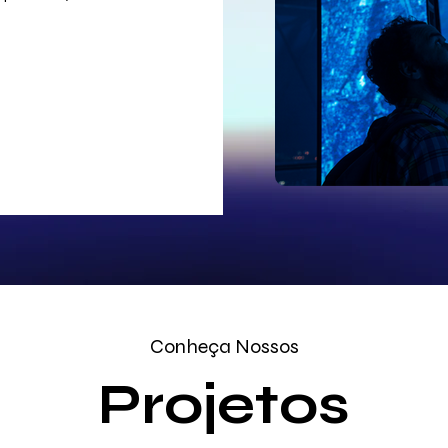
Conheça Nossos
Projetos